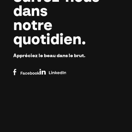
dans
notre
quotidien.
Appréciez
le beau dans
le brut.