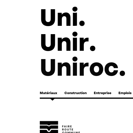
Uni
.
Unir
.
Uniroc
.
Matériaux
Construction
Entreprise
Emplois