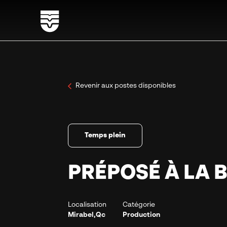
Revenir aux postes disponibles
Temps plein
PRÉPOSÉ À LA 
Localisation
Catégorie
Mirabel,Qc
Production