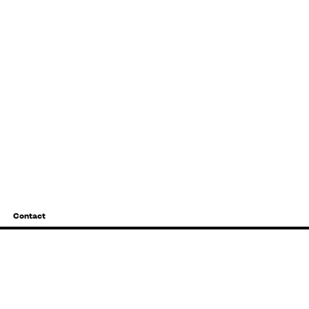
Contact