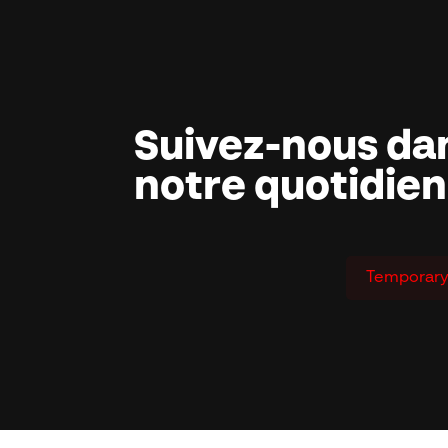
Suivez-nous da
notre quotidien
Temporary 