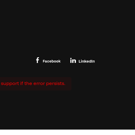
upport if the error persists.