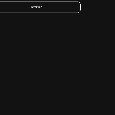
Envoyer