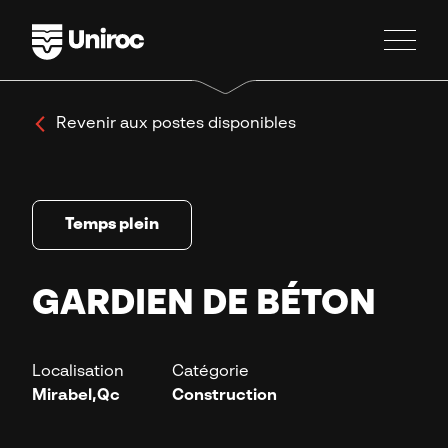
Revenir aux postes disponibles
Temps plein
GARDIEN DE BÉTON
Localisation
Catégorie
Mirabel,Qc
Construction