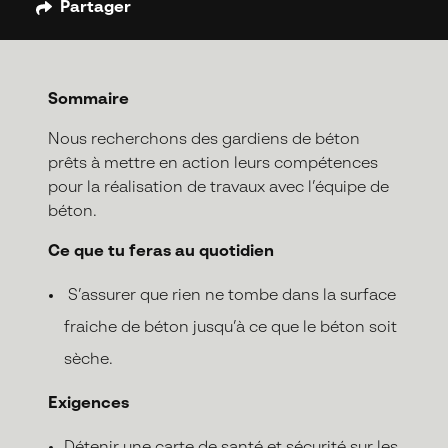
Partager
Sommaire
Nous recherchons des gardiens de béton
prêts à mettre en action leurs compétences
pour la réalisation de travaux avec l’équipe de
béton.
Ce que tu feras au quotidien
S’assurer que rien ne tombe dans la surface
fraiche de béton jusqu’à ce que le béton soit
sèche.
Exigences