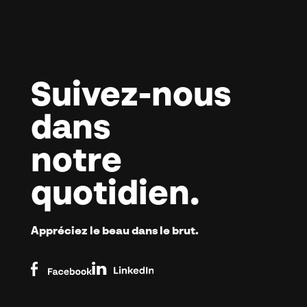
Suivez-nous
dans
notre
quotidien.
Appréciez
le beau dans
le brut.