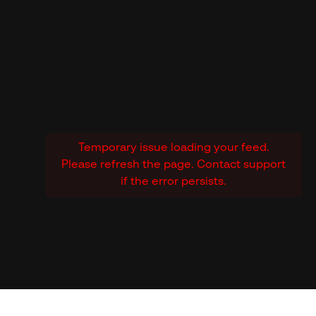
Temporary issue loading your feed.
Please refresh the page. Contact support
if the error persists.