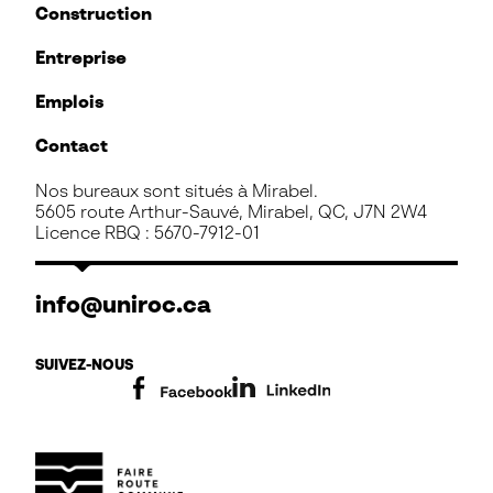
Construction
Entreprise
Emplois
Contact
Nos bureaux sont situés à Mirabel.
5605 route Arthur-Sauvé, Mirabel, QC, J7N 2W4
Licence RBQ : 5670-7912-01
info@uniroc.ca
SUIVEZ-NOUS