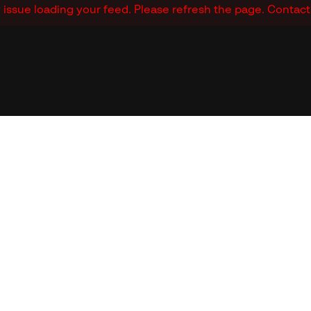
issue loading your feed. Please refresh the page. Contact s