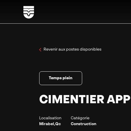
Revenir aux postes disponibles
Temps plein
CIMENTIER APP
Localisation
Catégorie
Mirabel,Qc
Construction