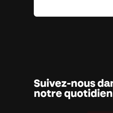
Suivez-nous da
notre quotidien