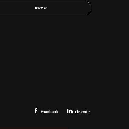
Envoyer