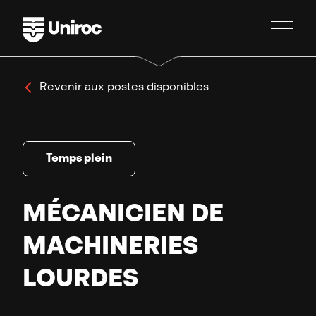
Revenir aux postes disponibles
Temps plein
MÉCANICIEN DE
MACHINERIES
LOURDES