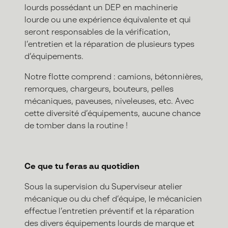
lourds possédant un DEP en machinerie
lourde ou une expérience équivalente et qui
seront responsables de la vérification,
l’entretien et la réparation de plusieurs types
d’équipements.
Notre flotte comprend : camions, bétonnières,
remorques, chargeurs, bouteurs, pelles
mécaniques, paveuses, niveleuses, etc. Avec
cette diversité d’équipements, aucune chance
de tomber dans la routine !
Ce que tu feras au quotidien
Sous la supervision du Superviseur atelier
mécanique ou du chef d’équipe, le mécanicien
effectue l’entretien préventif et la réparation
des divers équipements lourds de marque et