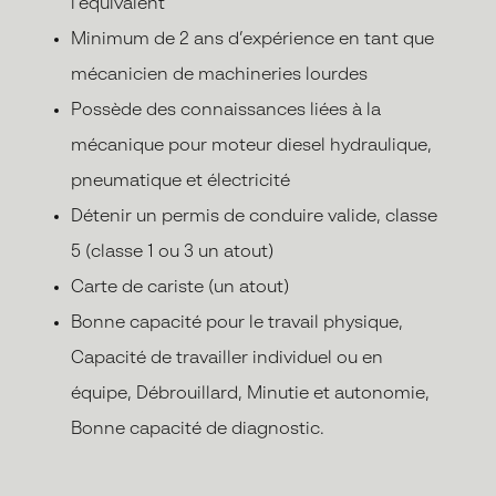
l’équivalent
Minimum de 2 ans d’expérience en tant que
mécanicien de machineries lourdes
Possède des connaissances liées à la
mécanique pour moteur diesel hydraulique,
pneumatique et électricité
Détenir un permis de conduire valide, classe
5 (classe 1 ou 3 un atout)
Carte de cariste (un atout)
Bonne capacité pour le travail physique,
Capacité de travailler individuel ou en
équipe, Débrouillard, Minutie et autonomie,
Bonne capacité de diagnostic.