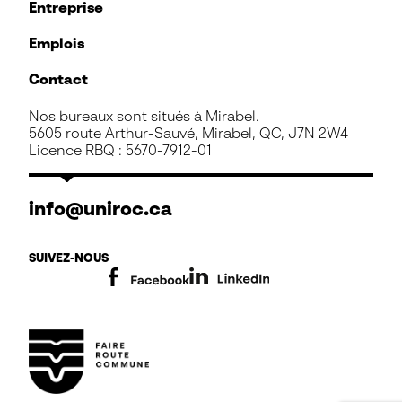
Entreprise
Emplois
Contact
Nos bureaux sont situés à Mirabel.
5605 route Arthur-Sauvé, Mirabel, QC, J7N 2W4
Licence RBQ : 5670-7912-01
info@uniroc.ca
SUIVEZ-NOUS