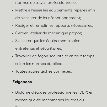
normes de travail professionnelles;
Mettre à l’essai les équipements réparés afin
de s’assurer de leur fonctionnement;
Rédiger et remplir les rapports nécessaires;
Garder l’atelier de mécanique propre;
S’assurer que les équipements soient
entretenus et sécuritaires;
Travailler de façon sécuritaire en tout temps
selon les normes établies;
Toutes autres tâches connexes.
Exigences
Diplôme d’études professionnelles (DEP) en
mécanique de machineries lourdes ou