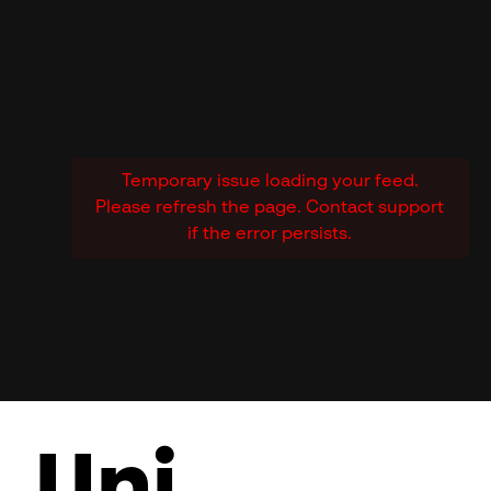
Temporary issue loading your feed.
Please refresh the page. Contact support
if the error persists.