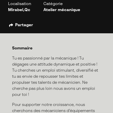
Localisation
Catégorie
Mirabel,Qc
Atelier mécanique
Partager
Sommaire
Tu es passionné par la mécanique ! Tu
dégages une attitude dynamique et positive !
Tu cherches un emploi stimulant, diversifié et
tu as envie de repousser tes limites et
propulser tes talents de mécanicien. Ne
cherche pas plus loin nous avons un emploi
pour toi !
Pour supporter notre croissance, nous
cherchons des mécaniciens d’équipements