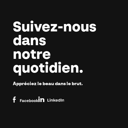
Suivez-nous
dans
notre
quotidien.
Appréciez
le beau dans
le brut.