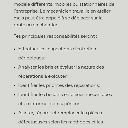
modèle différents, mobiles ou stationnaires de
l’entreprise. Le mécanicien travaille en atelier
mais peut être appelé à se déplacer sur la
route ou en chantier.
Tes principales responsabilités seront :
Effectuer les inspections d’entretien
périodiques;
Analyser les bris et évaluer la nature des
réparations à exécuter;
Identifier les priorités des réparations;
Identifier les besoins en pièces mécaniques
et en informer son supérieur;
Ajuster, réparer et remplacer les pièces
défectueuses selon les méthodes et les